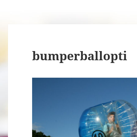
bumperballopti