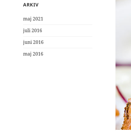
ARKIV
maj 2021
juli 2016
juni 2016
maj 2016