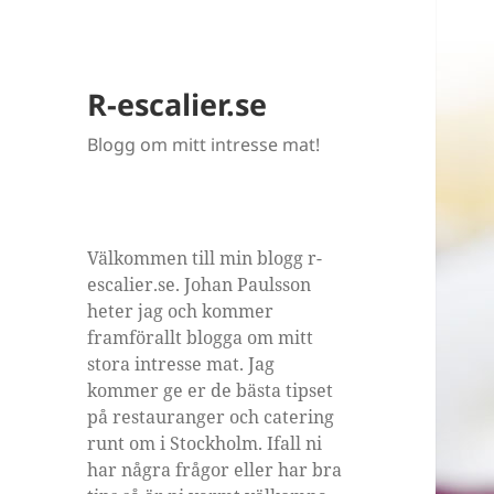
R-escalier.se
Blogg om mitt intresse mat!
Välkommen till min blogg r-
escalier.se. Johan Paulsson
heter jag och kommer
framförallt blogga om mitt
stora intresse mat. Jag
kommer ge er de bästa tipset
på restauranger och catering
runt om i Stockholm. Ifall ni
har några frågor eller har bra