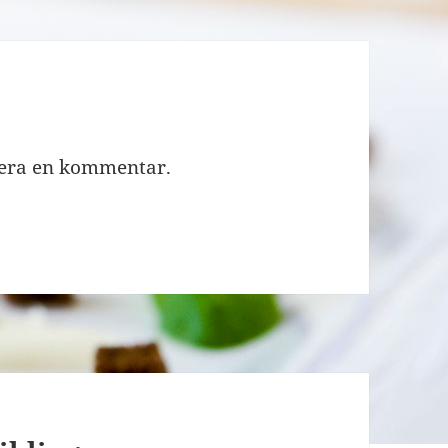
cera en kommentar.